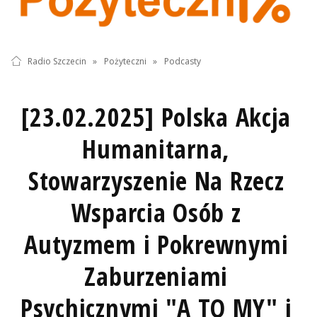
Radio Szczecin
»
Pożyteczni
»
Podcasty
[23.02.2025] Polska Akcja
Humanitarna,
Stowarzyszenie Na Rzecz
Wsparcia Osób z
Autyzmem i Pokrewnymi
Zaburzeniami
Psychicznymi "A TO MY" i