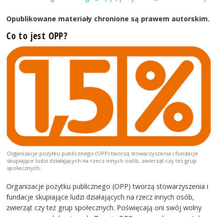
Opublikowane materiały chronione są prawem autorskim.
Co to jest OPP?
Organizacje pożytku publicznego (OPP) tworzą stowarzyszenia i fundacje
skupiające ludzi działających na rzecz innych osób, zwierząt czy też grup
społecznych.
Organizacje pożytku publicznego (OPP) tworzą stowarzyszenia i
fundacje skupiające ludzi działających na rzecz innych osób,
zwierząt czy też grup społecznych. Poświęcają oni swój wolny