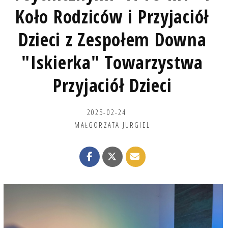
Koło Rodziców i Przyjaciół
Dzieci z Zespołem Downa
"Iskierka" Towarzystwa
Przyjaciół Dzieci
2025-02-24
MAŁGORZATA JURGIEL