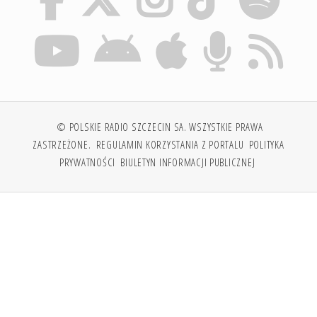
© POLSKIE RADIO SZCZECIN SA. WSZYSTKIE PRAWA
ZASTRZEŻONE.
REGULAMIN KORZYSTANIA Z PORTALU
POLITYKA
PRYWATNOŚCI
BIULETYN INFORMACJI PUBLICZNEJ