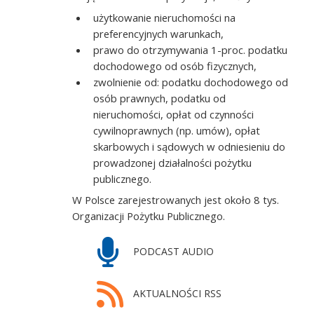
użytkowanie nieruchomości na
preferencyjnych warunkach,
prawo do otrzymywania 1-proc. podatku
dochodowego od osób fizycznych,
zwolnienie od: podatku dochodowego od
osób prawnych, podatku od
nieruchomości, opłat od czynności
cywilnoprawnych (np. umów), opłat
skarbowych i sądowych w odniesieniu do
prowadzonej działalności pożytku
publicznego.
W Polsce zarejestrowanych jest około 8 tys.
Organizacji Pożytku Publicznego.
PODCAST AUDIO
AKTUALNOŚCI RSS