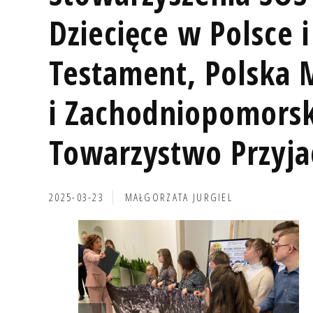
Dziecięce w Polsce i
Testament, Polska 
i Zachodniopomorsk
Towarzystwo Przyjac
2025-03-23
MAŁGORZATA JURGIEL