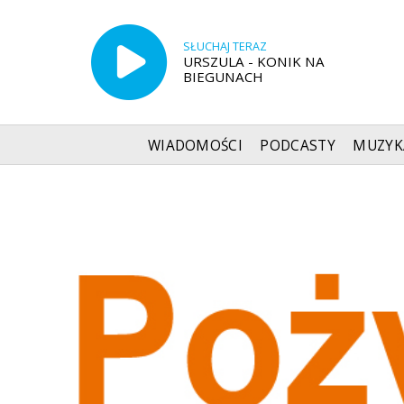
SŁUCHAJ TERAZ
URSZULA - KONIK NA
BIEGUNACH
WIADOMOŚCI
PODCASTY
MUZYK