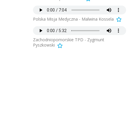
Polska Misja Medyczna - Malwina Kossela
Zachodniopomorskie TPD - Zygmunt
Pyszkowski