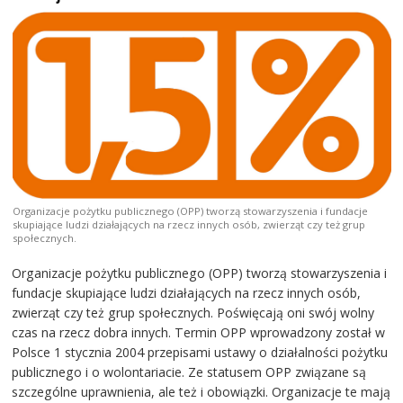
Organizacje pożytku publicznego (OPP) tworzą stowarzyszenia i fundacje
skupiające ludzi działających na rzecz innych osób, zwierząt czy też grup
społecznych.
Organizacje pożytku publicznego (OPP) tworzą stowarzyszenia i
fundacje skupiające ludzi działających na rzecz innych osób,
zwierząt czy też grup społecznych. Poświęcają oni swój wolny
czas na rzecz dobra innych. Termin OPP wprowadzony został w
Polsce 1 stycznia 2004 przepisami ustawy o działalności pożytku
publicznego i o wolontariacie. Ze statusem OPP związane są
szczególne uprawnienia, ale też i obowiązki. Organizacje te mają