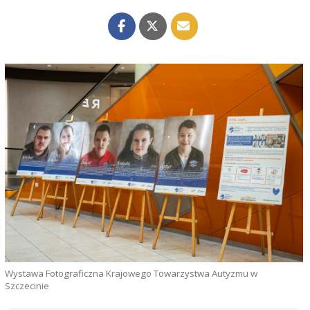
Wystawa Fotograficzna Krajowego Towarzystwa Autyzmu w
Szczecinie