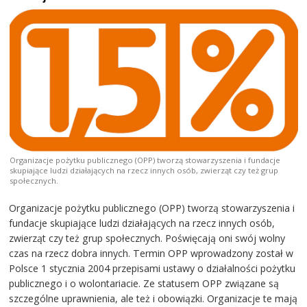
Organizacje pożytku publicznego (OPP) tworzą stowarzyszenia i fundacje
skupiające ludzi działających na rzecz innych osób, zwierząt czy też grup
społecznych.
Organizacje pożytku publicznego (OPP) tworzą stowarzyszenia i
fundacje skupiające ludzi działających na rzecz innych osób,
zwierząt czy też grup społecznych. Poświęcają oni swój wolny
czas na rzecz dobra innych. Termin OPP wprowadzony został w
Polsce 1 stycznia 2004 przepisami ustawy o działalności pożytku
publicznego i o wolontariacie. Ze statusem OPP związane są
szczególne uprawnienia, ale też i obowiązki. Organizacje te mają