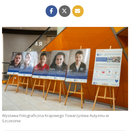
Wystawa Fotograficzna Krajowego Towarzystwa Autyzmu w
Szczecinie