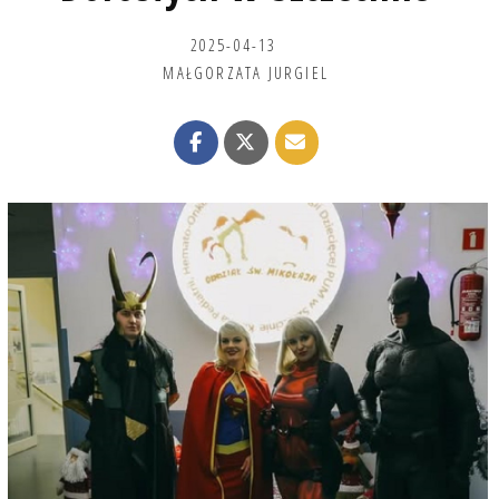
2025-04-13
MAŁGORZATA JURGIEL