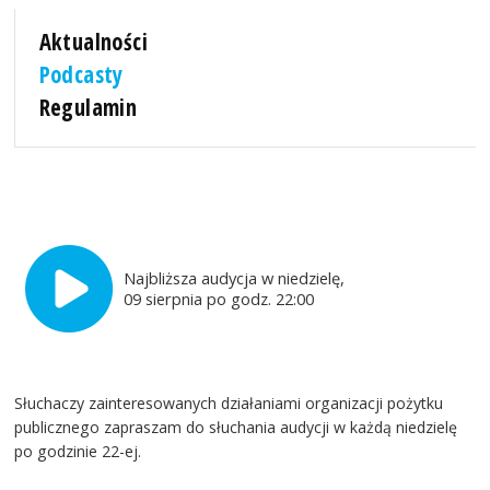
Aktualności
Podcasty
Regulamin
Najbliższa audycja w niedzielę,
09 sierpnia po godz. 22:00
Słuchaczy zainteresowanych działaniami organizacji pożytku
publicznego zapraszam do słuchania audycji w każdą niedzielę
po godzinie 22-ej.