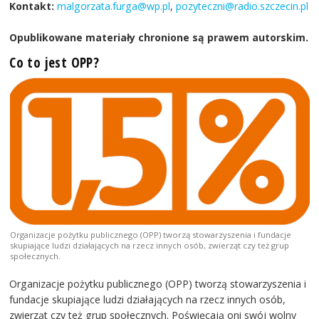
Kontakt:
malgorzata.furga@wp.pl
,
pozyteczni@radio.szczecin.pl
Opublikowane materiały chronione są prawem autorskim.
Co to jest OPP?
Organizacje pożytku publicznego (OPP) tworzą stowarzyszenia i fundacje
skupiające ludzi działających na rzecz innych osób, zwierząt czy też grup
społecznych.
Organizacje pożytku publicznego (OPP) tworzą stowarzyszenia i
fundacje skupiające ludzi działających na rzecz innych osób,
zwierząt czy też grup społecznych. Poświęcają oni swój wolny