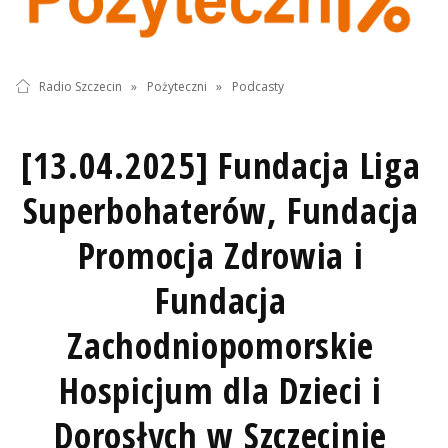
Radio Szczecin
»
Pożyteczni
»
Podcasty
[13.04.2025] Fundacja Liga
Superbohaterów, Fundacja
Promocja Zdrowia i
Fundacja
Zachodniopomorskie
Hospicjum dla Dzieci i
Dorosłych w Szczecinie