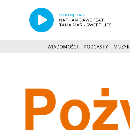
SŁUCHAJ TERAZ
NATHAN DAWE FEAT.
TALIA MAR - SWEET LIES
WIADOMOŚCI
PODCASTY
MUZYK