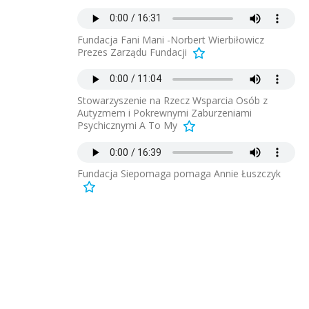
Fundacja Fani Mani -Norbert Wierbiłowicz
Prezes Zarządu Fundacji
Stowarzyszenie na Rzecz Wsparcia Osób z
Autyzmem i Pokrewnymi Zaburzeniami
Psychicznymi A To My
Fundacja Siepomaga pomaga Annie Łuszczyk