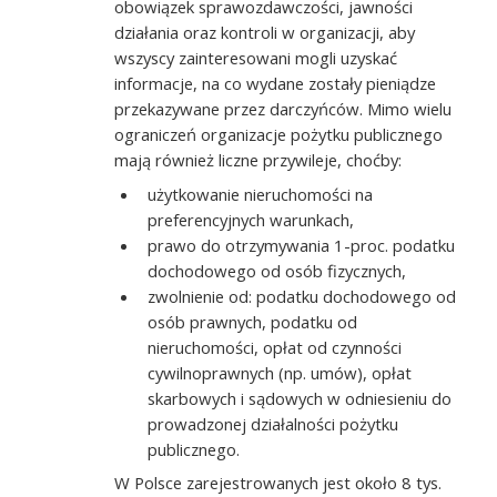
obowiązek sprawozdawczości, jawności
działania oraz kontroli w organizacji, aby
wszyscy zainteresowani mogli uzyskać
informacje, na co wydane zostały pieniądze
przekazywane przez darczyńców. Mimo wielu
ograniczeń organizacje pożytku publicznego
mają również liczne przywileje, choćby:
użytkowanie nieruchomości na
preferencyjnych warunkach,
prawo do otrzymywania 1-proc. podatku
dochodowego od osób fizycznych,
zwolnienie od: podatku dochodowego od
osób prawnych, podatku od
nieruchomości, opłat od czynności
cywilnoprawnych (np. umów), opłat
skarbowych i sądowych w odniesieniu do
prowadzonej działalności pożytku
publicznego.
W Polsce zarejestrowanych jest około 8 tys.