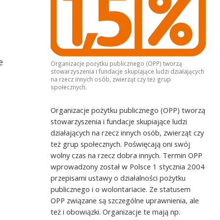
e
Organizacje pożytku publicznego (OPP) tworzą
stowarzyszenia i fundacje skupiające ludzi działających
na rzecz innych osób, zwierząt czy też grup
społecznych.
Organizacje pożytku publicznego (OPP) tworzą
stowarzyszenia i fundacje skupiające ludzi
działających na rzecz innych osób, zwierząt czy
też grup społecznych. Poświęcają oni swój
wolny czas na rzecz dobra innych. Termin OPP
wprowadzony został w Polsce 1 stycznia 2004
przepisami ustawy o działalności pożytku
publicznego i o wolontariacie. Ze statusem
OPP związane są szczególne uprawnienia, ale
też i obowiązki. Organizacje te mają np.