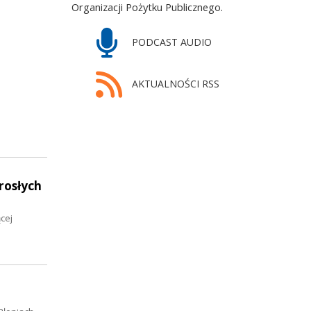
Organizacji Pożytku Publicznego.
PODCAST AUDIO
AKTUALNOŚCI RSS
rosłych
cej