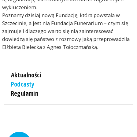
wykluczeniem.
Poznamy dzisiaj nową Fundację, która powstała w
Szczecinie, a jest nią Fundacja Funerarium – czym się
zajmuje i dlaczego warto się nią zainteresować
dowiedzą się państwo z rozmowy jaką przeprowadziła
Elżbieta Bielecka z Agnes Tołoczmańską.
Aktualności
Podcasty
Regulamin