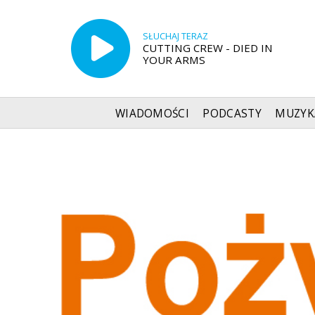
SŁUCHAJ TERAZ
CUTTING CREW - DIED IN
YOUR ARMS
WIADOMOŚCI
PODCASTY
MUZYK