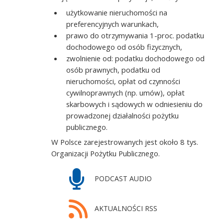
użytkowanie nieruchomości na
preferencyjnych warunkach,
prawo do otrzymywania 1-proc. podatku
dochodowego od osób fizycznych,
zwolnienie od: podatku dochodowego od
osób prawnych, podatku od
nieruchomości, opłat od czynności
cywilnoprawnych (np. umów), opłat
skarbowych i sądowych w odniesieniu do
prowadzonej działalności pożytku
publicznego.
W Polsce zarejestrowanych jest około 8 tys.
Organizacji Pożytku Publicznego.
PODCAST AUDIO
AKTUALNOŚCI RSS