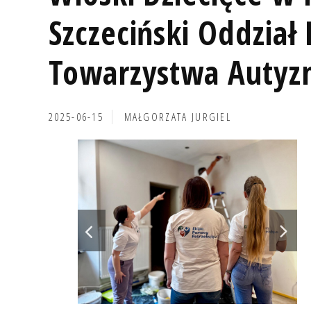
Szczeciński Oddział
Towarzystwa Auty
2025-06-15
MAŁGORZATA JURGIEL