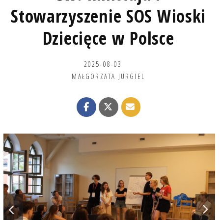
Stowarzyszenie SOS Wioski
Dziecięce w Polsce
2025-08-03
MAŁGORZATA JURGIEL