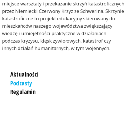
miejsce warsztaty i przekazanie skrzyń katastroficznych
przez Niemiecki Czerwony Krzyż ze Schwerina. Skrzynie
katastroficzne to projekt edukacyjny skierowany do
mieszkańców naszego województwa zwiększający
wiedzę i umiejętności praktyczne w działaniach
podczas kryzysu, klęsk żywiołowych, katastrof czy
innych działań humanitarnych, w tym wojennych.
Aktualności
Podcasty
Regulamin