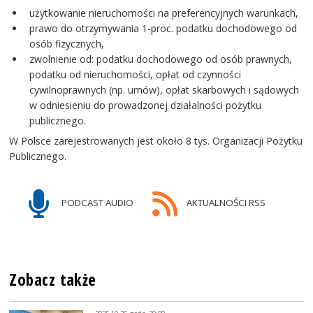
użytkowanie nieruchomości na preferencyjnych warunkach,
prawo do otrzymywania 1-proc. podatku dochodowego od
osób fizycznych,
zwolnienie od: podatku dochodowego od osób prawnych,
podatku od nieruchomości, opłat od czynności
cywilnoprawnych (np. umów), opłat skarbowych i sądowych
w odniesieniu do prowadzonej działalności pożytku
publicznego.
W Polsce zarejestrowanych jest około 8 tys. Organizacji Pożytku
Publicznego.
PODCAST AUDIO
AKTUALNOŚCI RSS
Zobacz także