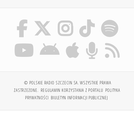
© POLSKIE RADIO SZCZECIN SA. WSZYSTKIE PRAWA
ZASTRZEŻONE.
REGULAMIN KORZYSTANIA Z PORTALU
POLITYKA
PRYWATNOŚCI
BIULETYN INFORMACJI PUBLICZNEJ