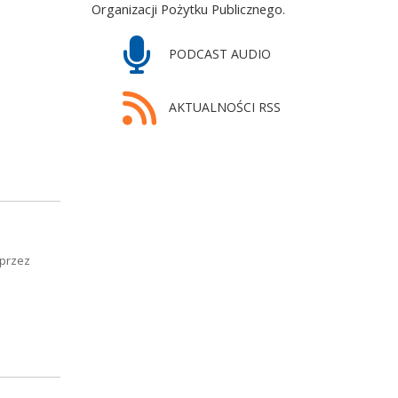
Organizacji Pożytku Publicznego.
PODCAST AUDIO
AKTUALNOŚCI RSS
 przez