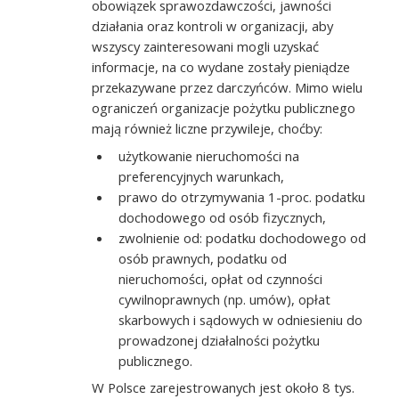
obowiązek sprawozdawczości, jawności
działania oraz kontroli w organizacji, aby
wszyscy zainteresowani mogli uzyskać
informacje, na co wydane zostały pieniądze
przekazywane przez darczyńców. Mimo wielu
ograniczeń organizacje pożytku publicznego
mają również liczne przywileje, choćby:
użytkowanie nieruchomości na
preferencyjnych warunkach,
prawo do otrzymywania 1-proc. podatku
dochodowego od osób fizycznych,
zwolnienie od: podatku dochodowego od
osób prawnych, podatku od
nieruchomości, opłat od czynności
cywilnoprawnych (np. umów), opłat
skarbowych i sądowych w odniesieniu do
prowadzonej działalności pożytku
publicznego.
W Polsce zarejestrowanych jest około 8 tys.