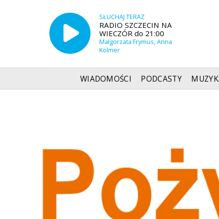
SŁUCHAJ TERAZ
RADIO SZCZECIN NA
WIECZÓR do 21:00
Małgorzata Frymus, Anna
Kolmer
WIADOMOŚCI
PODCASTY
MUZYK