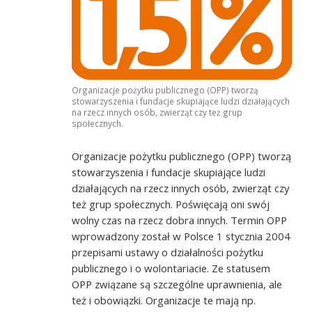
Organizacje pożytku publicznego (OPP) tworzą
stowarzyszenia i fundacje skupiające ludzi działających
na rzecz innych osób, zwierząt czy też grup
społecznych.
Organizacje pożytku publicznego (OPP) tworzą
stowarzyszenia i fundacje skupiające ludzi
działających na rzecz innych osób, zwierząt czy
też grup społecznych. Poświęcają oni swój
wolny czas na rzecz dobra innych. Termin OPP
wprowadzony został w Polsce 1 stycznia 2004
przepisami ustawy o działalności pożytku
publicznego i o wolontariacie. Ze statusem
OPP związane są szczególne uprawnienia, ale
też i obowiązki. Organizacje te mają np.