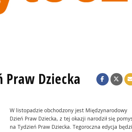
ń Praw Dziecka
W listopadzie obchodzony jest Międzynarodowy
Dzień Praw Dziecka, z tej okazji narodził się pomys
na Tydzień Praw Dziecka. Tegoroczna edycja będz