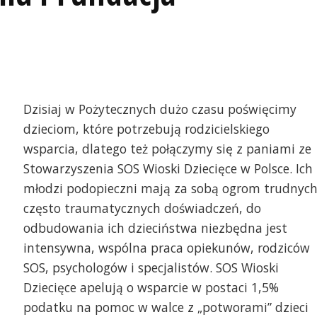
Dzisiaj w Pożytecznych dużo czasu poświęcimy
dzieciom, które potrzebują rodzicielskiego
wsparcia, dlatego też połączymy się z paniami ze
Stowarzyszenia SOS Wioski Dziecięce w Polsce. Ich
młodzi podopieczni mają za sobą ogrom trudnych
często traumatycznych doświadczeń, do
odbudowania ich dzieciństwa niezbędna jest
intensywna, wspólna praca opiekunów, rodziców
SOS, psychologów i specjalistów. SOS Wioski
Dziecięce apelują o wsparcie w postaci 1,5%
podatku na pomoc w walce z „potworami” dzieci