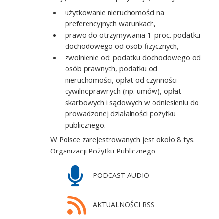
użytkowanie nieruchomości na
preferencyjnych warunkach,
prawo do otrzymywania 1-proc. podatku
dochodowego od osób fizycznych,
zwolnienie od: podatku dochodowego od
osób prawnych, podatku od
nieruchomości, opłat od czynności
cywilnoprawnych (np. umów), opłat
skarbowych i sądowych w odniesieniu do
prowadzonej działalności pożytku
publicznego.
W Polsce zarejestrowanych jest około 8 tys.
Organizacji Pożytku Publicznego.
PODCAST AUDIO
AKTUALNOŚCI RSS