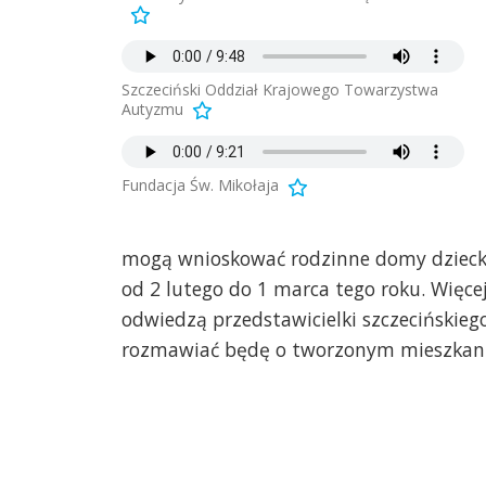
Szczeciński Oddział Krajowego Towarzystwa
Autyzmu
Fundacja Św. Mikołaja
mogą wnioskować rodzinne domy dzieck
od 2 lutego do 1 marca tego roku. Więce
odwiedzą przedstawicielki szczeciński
rozmawiać będę o tworzonym mieszkan