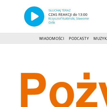
SŁUCHAJ TERAZ
CZAS REAKCJI do 13:00
Krzysztof Kukliński, Sławomir
Orlik
WIADOMOŚCI
PODCASTY
MUZYK