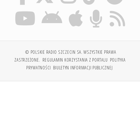
© POLSKIE RADIO SZCZECIN SA. WSZYSTKIE PRAWA
ZASTRZEŻONE.
REGULAMIN KORZYSTANIA Z PORTALU
POLITYKA
PRYWATNOŚCI
BIULETYN INFORMACJI PUBLICZNEJ