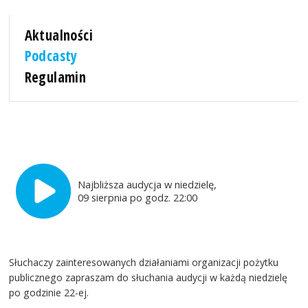
Aktualności
Podcasty
Regulamin
Najbliższa audycja w niedzielę,
09 sierpnia po godz. 22:00
Słuchaczy zainteresowanych działaniami organizacji pożytku
publicznego zapraszam do słuchania audycji w każdą niedzielę
po godzinie 22-ej.