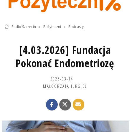
Radio Szczecin
»
Pożyteczni
»
Podcasty
[4.03.2026] Fundacja
Pokonać Endometriozę
2026-03-14
MAŁGORZATA JURGIEL