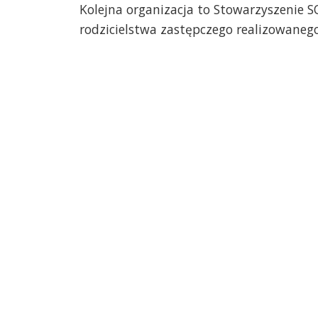
Kolejna organizacja to Stowarzyszenie S
rodzicielstwa zastępczego realizowaneg