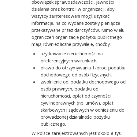
obowiązek sprawozdawczości, jawności
działania oraz kontroli w organizacji, aby
wszyscy zainteresowani mogli uzyskać
informacje, na co wydane zostały pieniądze
przekazywane przez darczyńców. Mimo wielu
ograniczeń organizacje pożytku publicznego
mają również liczne przywileje, choćby:
użytkowanie nieruchomości na
preferencyjnych warunkach,
prawo do otrzymywania 1-proc. podatku
dochodowego od osób fizycznych,
zwolnienie od: podatku dochodowego od
osób prawnych, podatku od
nieruchomości, opłat od czynności
cywilnoprawnych (np. umów), opłat
skarbowych i sądowych w odniesieniu do
prowadzonej działalności pożytku
publicznego.
W Polsce zarejestrowanych jest około 8 tys.