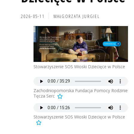
2026-05-11
MAŁGORZATA JURGIEL
Stowarzyszenie SOS Wioski Dziecięce w Polsce
Zachodniopomorska Fundacja Pomocy Rodzinie
Tęcza Serc
Stowarzyszenie SOS Wioski Dziecięce w Polsce