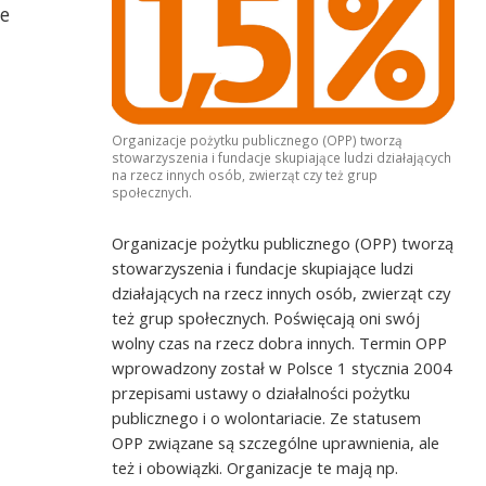
ce
Organizacje pożytku publicznego (OPP) tworzą
stowarzyszenia i fundacje skupiające ludzi działających
na rzecz innych osób, zwierząt czy też grup
społecznych.
Organizacje pożytku publicznego (OPP) tworzą
stowarzyszenia i fundacje skupiające ludzi
działających na rzecz innych osób, zwierząt czy
też grup społecznych. Poświęcają oni swój
wolny czas na rzecz dobra innych. Termin OPP
wprowadzony został w Polsce 1 stycznia 2004
przepisami ustawy o działalności pożytku
publicznego i o wolontariacie. Ze statusem
OPP związane są szczególne uprawnienia, ale
też i obowiązki. Organizacje te mają np.