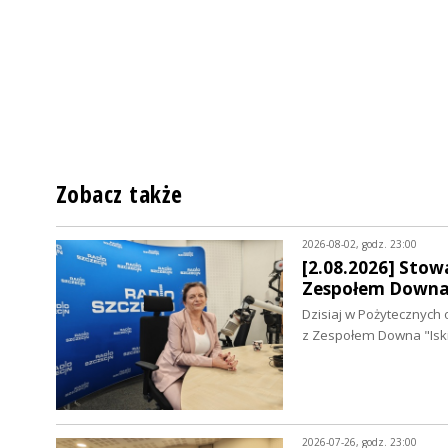
Zobacz także
2026-08-02, godz. 23:00
[2.08.2026] Stowa
Zespołem Downa 
Dzisiaj w Pożytecznych 
z Zespołem Downa "Isk
2026-07-26, godz. 23:00