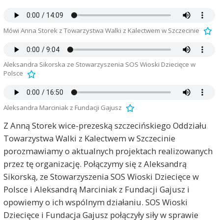
Mówi Anna Storek z Towarzystwa Walki z Kalectwem w Szczecinie
Aleksandra Sikorska ze Stowarzyszenia SOS Wioski Dziecięce w
Polsce
Aleksandra Marciniak z Fundacji Gajusz
Z Anną Storek wice-prezeską szczecińskiego Oddziału
Towarzystwa Walki z Kalectwem w Szczecinie
porozmawiamy o aktualnych projektach realizowanych
przez tę organizację. Połączymy się z Aleksandrą
Sikorską, ze Stowarzyszenia SOS Wioski Dziecięce w
Polsce i Aleksandrą Marciniak z Fundacji Gajusz i
opowiemy o ich wspólnym działaniu. SOS Wioski
Dziecięce i Fundacja Gajusz połączyły siły w sprawie