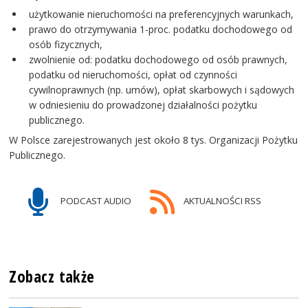
użytkowanie nieruchomości na preferencyjnych warunkach,
prawo do otrzymywania 1-proc. podatku dochodowego od
osób fizycznych,
zwolnienie od: podatku dochodowego od osób prawnych,
podatku od nieruchomości, opłat od czynności
cywilnoprawnych (np. umów), opłat skarbowych i sądowych
w odniesieniu do prowadzonej działalności pożytku
publicznego.
W Polsce zarejestrowanych jest około 8 tys. Organizacji Pożytku
Publicznego.
PODCAST AUDIO
AKTUALNOŚCI RSS
Zobacz także