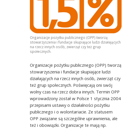
ski Dziecięce w Karlinie
Organizacje pożytku publicznego (OPP) tworzą
stowarzyszenia i fundacje skupiające ludzi działających
na rzecz innych osób, zwierząt czy też grup
społecznych.
Organizacje pożytku publicznego (OPP) tworzą
stowarzyszenia i fundacje skupiające ludzi
działających na rzecz innych osób, zwierząt czy
też grup społecznych. Poświęcają oni swój
wolny czas na rzecz dobra innych. Termin OPP
wprowadzony został w Polsce 1 stycznia 2004
przepisami ustawy o działalności pożytku
publicznego i o wolontariacie. Ze statusem
OPP związane są szczególne uprawnienia, ale
też i obowiązki. Organizacje te mają np.