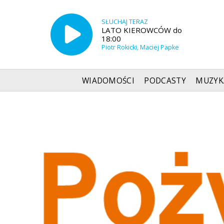
SŁUCHAJ TERAZ
LATO KIEROWCÓW do
18:00
Piotr Rokicki, Maciej Papke
WIADOMOŚCI
PODCASTY
MUZYK