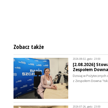
Zobacz także
2026-08-02, godz. 23:00
[2.08.2026] Stowa
Zespołem Downa 
Dzisiaj w Pożytecznych 
z Zespołem Downa "Isk
2026-07-26, godz. 23:00