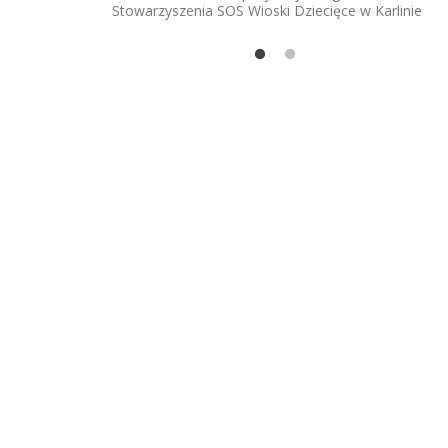
Stowarzyszenia SOS Wioski Dziecięce w Karlinie