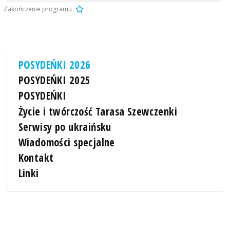
Zakończenie programu
POSYDEŃKI 2026
POSYDEŃKI 2025
POSYDEŃKI
Życie i twórczość Tarasa Szewczenki
Serwisy po ukraińsku
Wiadomości specjalne
Kontakt
Linki