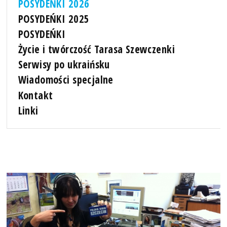
POSYDEŃKI 2026
POSYDEŃKI 2025
POSYDEŃKI
Życie i twórczość Tarasa Szewczenki
Serwisy po ukraińsku
Wiadomości specjalne
Kontakt
Linki