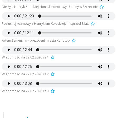
Nie żyje Henryk Koodziej Honsul Honorowy Ukrainy w Szczecinie
Posłuchaj rozmowy z Henrykiem Kołodziejem sprzed 8 lat.
Artem Semenihin - prezydent miasta Konotop
Wiadomości na 22.02.2026 cz 1
Wiadomości na 22.02.2026 cz 2
Wiadomości na 22.02.2026 cz 3