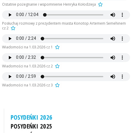
Ostatnie pożegnanie i wspomnienie Henryka Kołodzieja
Posłuchaj rozmowy z prezydentem miasta Konotop Artemem Semehinem
cz 2
Wiadomości na 1.03.2026 cz 1
Wiadomości na 1.03.2026 cz 2
Wiadomości na 1.03.2026 cz 3
POSYDEŃKI 2026
POSYDEŃKI 2025