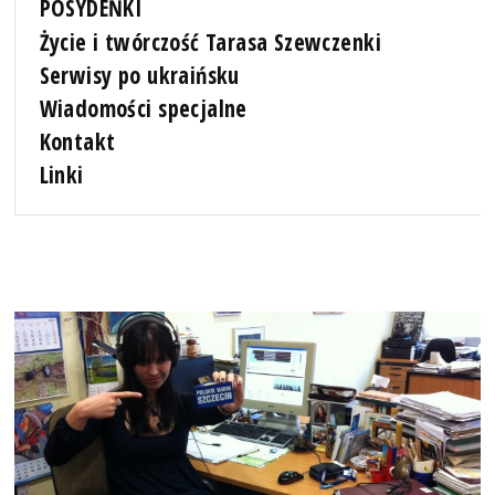
POSYDEŃKI
Życie i twórczość Tarasa Szewczenki
Serwisy po ukraińsku
Wiadomości specjalne
Kontakt
Linki