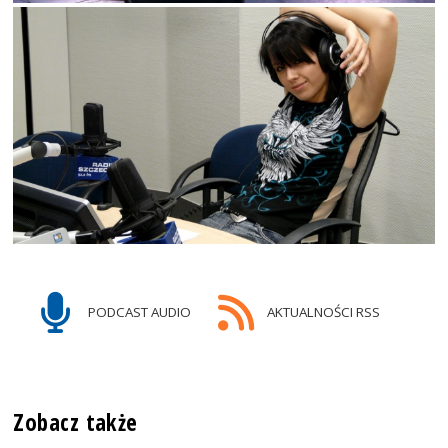
PODCAST AUDIO
AKTUALNOŚCI RSS
Zobacz także