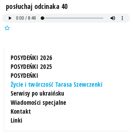
posłuchaj odcinaka 40
POSYDEŃKI 2026
POSYDEŃKI 2025
POSYDEŃKI
Życie i twórczość Tarasa Szewczenki
Serwisy po ukraińsku
Wiadomości specjalne
Kontakt
Linki