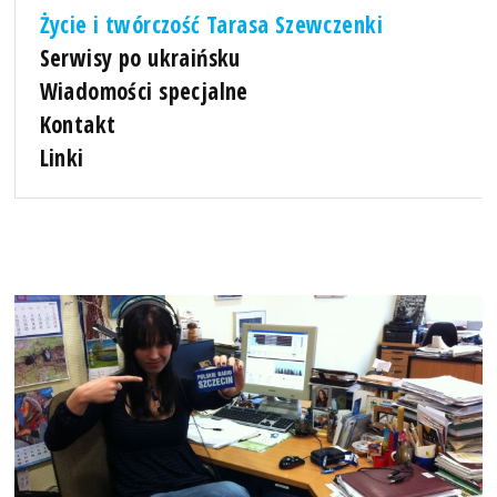
Życie i twórczość Tarasa Szewczenki
Serwisy po ukraińsku
Wiadomości specjalne
Kontakt
Linki