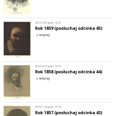
2014-12-07, godz. 16:51
Rok 1859 (posłuchaj odcinka 45)
» więcej
2014-12-07, godz. 16:51
Rok 1858 (posłuchaj odcinka 44)
» więcej
2014-11-23, godz. 10:19
Rok 1857 (posłuchaj odcinka 43)