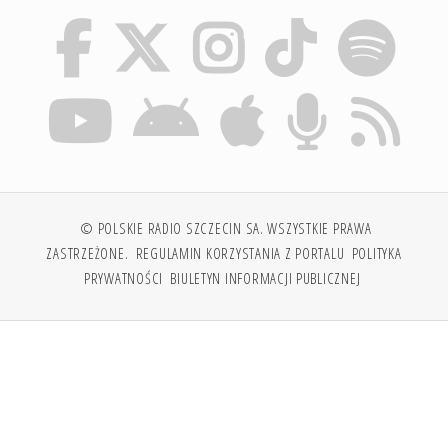
© POLSKIE RADIO SZCZECIN SA. WSZYSTKIE PRAWA
ZASTRZEŻONE.
REGULAMIN KORZYSTANIA Z PORTALU
POLITYKA
PRYWATNOŚCI
BIULETYN INFORMACJI PUBLICZNEJ