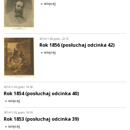
» więcej
2014-11-09, godz. 22:16
Rok 1856 (posłuchaj odcinka 42)
» więcej
2014-11-02, godz. 18:56
Rok 1854 (posłuchaj odcinka 40)
» więcej
2014-11-02, godz. 18:55
Rok 1853 (posłuchaj odcinka 39)
» więcej