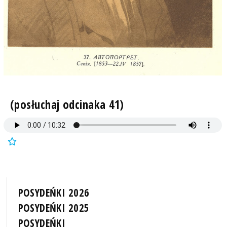
(posłuchaj odcinaka 41)
POSYDEŃKI 2026
POSYDEŃKI 2025
POSYDEŃKI