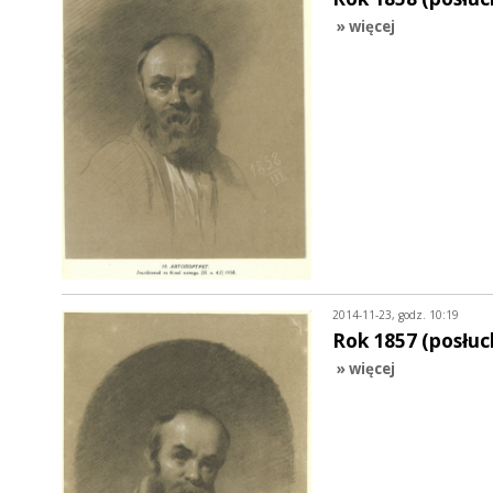
» więcej
2014-11-23, godz. 10:19
Rok 1857 (posłuc
» więcej