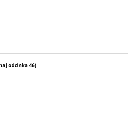
haj odcinka 46)