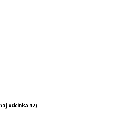
haj odcinka 47)