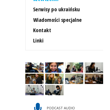
Serwisy po ukraińsku
Wiadomości specjalne
Kontakt
Linki
PODCAST AUDIO