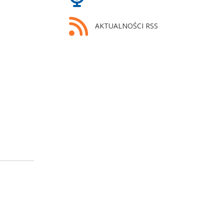
AKTUALNOŚCI RSS