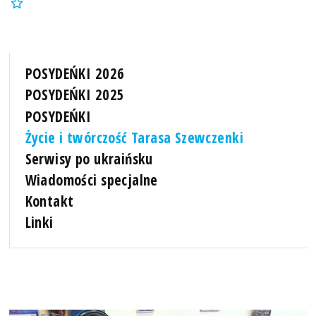
POSYDEŃKI 2026
POSYDEŃKI 2025
POSYDEŃKI
Życie i twórczość Tarasa Szewczenki
Serwisy po ukraińsku
Wiadomości specjalne
Kontakt
Linki