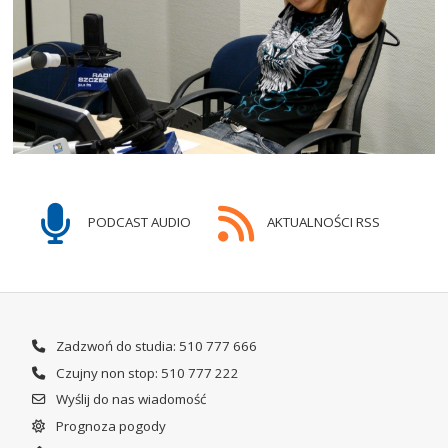
PODCAST AUDIO
AKTUALNOŚCI RSS
Zadzwoń do studia: 510 777 666
Czujny non stop: 510 777 222
Wyślij do nas wiadomość
Prognoza pogody