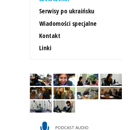
Serwisy po ukraińsku
Wiadomości specjalne
Kontakt
Linki
PODCAST AUDIO