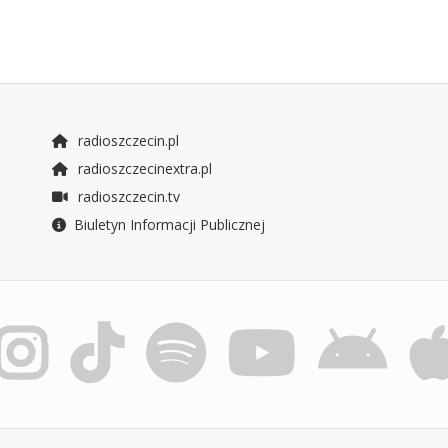
radioszczecin.pl
radioszczecinextra.pl
radioszczecin.tv
Biuletyn Informacji Publicznej