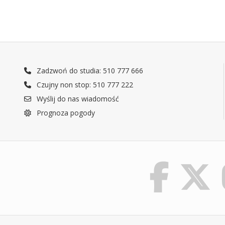
Zadzwoń do studia: 510 777 666
Czujny non stop: 510 777 222
Wyślij do nas wiadomość
Prognoza pogody