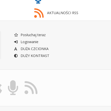
AKTUALNOŚCI RSS
Posłuchaj teraz
Logowanie
DUŻA CZCIONKA
DUŻY KONTRAST