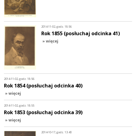
2014-11-02, godz. 18:56
Rok 1855 (posłuchaj odcinka 41)
» więcej
2014-11-02, godz. 18:56
Rok 1854 (posłuchaj odcinka 40)
» więcej
2014-11-02, godz. 18:55
Rok 1853 (posłuchaj odcinka 39)
» więcej
2014-10-17, godz. 13:40