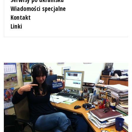
Wiadomości specjalne
Kontakt
Linki