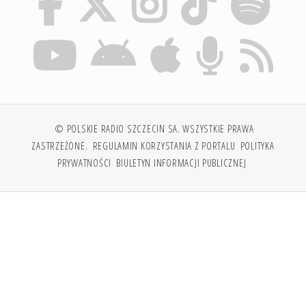
© POLSKIE RADIO SZCZECIN SA. WSZYSTKIE PRAWA
ZASTRZEŻONE.
REGULAMIN KORZYSTANIA Z PORTALU
POLITYKA
PRYWATNOŚCI
BIULETYN INFORMACJI PUBLICZNEJ