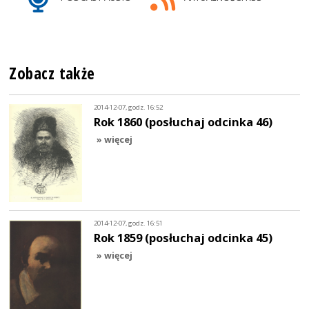
Zobacz także
2014-12-07, godz. 16:52
Rok 1860 (posłuchaj odcinka 46)
» więcej
2014-12-07, godz. 16:51
Rok 1859 (posłuchaj odcinka 45)
» więcej