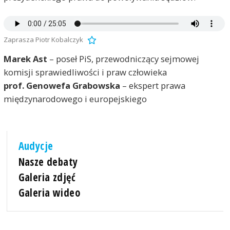
Zaprasza Piotr Kobalczyk
Marek Ast
– poseł PiS, przewodniczący sejmowej
komisji sprawiedliwości i praw człowieka
prof. Genowefa Grabowska
– ekspert prawa
międzynarodowego i europejskiego
Audycje
Nasze debaty
Galeria zdjęć
Galeria wideo