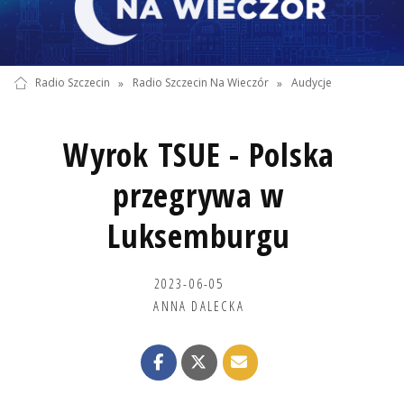
Radio Szczecin
»
Radio Szczecin Na Wieczór
»
Audycje
Wyrok TSUE - Polska
przegrywa w
Luksemburgu
2023-06-05
ANNA DALECKA