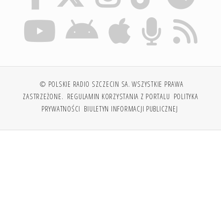
© POLSKIE RADIO SZCZECIN SA. WSZYSTKIE PRAWA
ZASTRZEŻONE.
REGULAMIN KORZYSTANIA Z PORTALU
POLITYKA
PRYWATNOŚCI
BIULETYN INFORMACJI PUBLICZNEJ