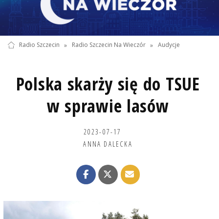
Radio Szczecin
»
Radio Szczecin Na Wieczór
»
Audycje
Polska skarży się do TSUE
w sprawie lasów
2023-07-17
ANNA DALECKA