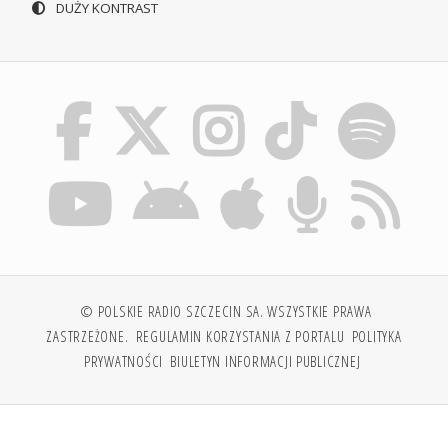
DUŻY KONTRAST
© POLSKIE RADIO SZCZECIN SA. WSZYSTKIE PRAWA
ZASTRZEŻONE.
REGULAMIN KORZYSTANIA Z PORTALU
POLITYKA
PRYWATNOŚCI
BIULETYN INFORMACJI PUBLICZNEJ