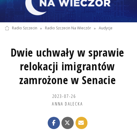
Radio Szczecin
»
Radio Szczecin Na Wieczór
»
Audycje
Dwie uchwały w sprawie
relokacji imigrantów
zamrożone w Senacie
2023-07-26
ANNA DALECKA