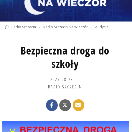
Radio Szczecin
»
Radio Szczecin Na Wieczór
»
Audycje
Bezpieczna droga do
szkoły
2023-08-23
RADIO SZCZECIN