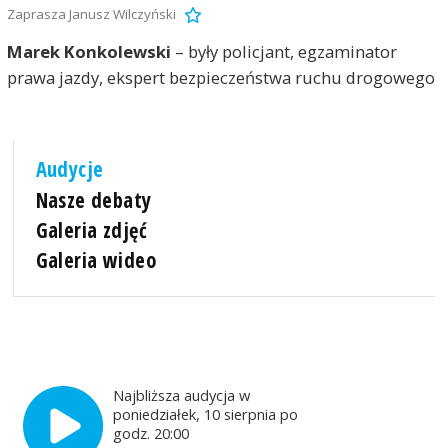
Zaprasza Janusz Wilczyński
Marek Konkolewski
– były policjant, egzaminator
prawa jazdy, ekspert bezpieczeństwa ruchu drogowego
Audycje
Nasze debaty
Galeria zdjęć
Galeria wideo
Najbliższa audycja w
poniedziałek, 10 sierpnia po
godz. 20:00