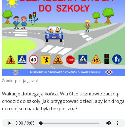
Źródło: policja.gov.pl
Wakacje dobiegają końca. Wkrótce uczniowie zaczną
chodzić do szkoły. Jak przygotować dzieci, aby ich droga
do miejsca nauki była bezpieczna?