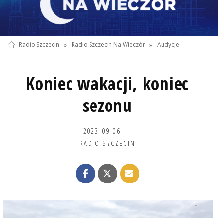
Radio Szczecin
»
Radio Szczecin Na Wieczór
»
Audycje
Koniec wakacji, koniec
sezonu
2023-09-06
RADIO SZCZECIN