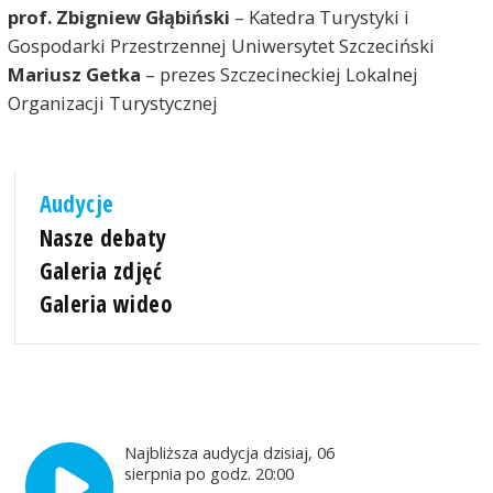
prof. Zbigniew Głąbiński
– Katedra Turystyki i
Gospodarki Przestrzennej Uniwersytet Szczeciński
Mariusz Getka
– prezes Szczecineckiej Lokalnej
Organizacji Turystycznej
Audycje
Nasze debaty
Galeria zdjęć
Galeria wideo
Najbliższa audycja dzisiaj, 06
sierpnia po godz. 20:00