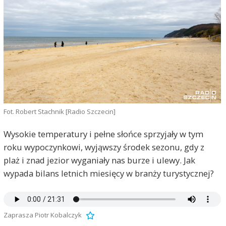
Fot. Robert Stachnik [Radio Szczecin]
Wysokie temperatury i pełne słońce sprzyjały w tym
roku wypoczynkowi, wyjąwszy środek sezonu, gdy z
plaż i znad jezior wyganiały nas burze i ulewy. Jak
wypada bilans letnich miesięcy w branży turystycznej?
Zaprasza Piotr Kobalczyk