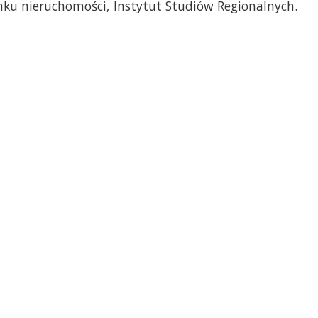
ynku nieruchomości, Instytut Studiów Regionalnych.