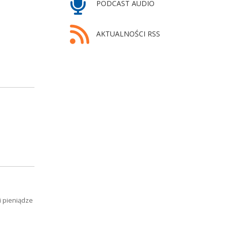
PODCAST AUDIO
AKTUALNOŚCI RSS
i pieniądze