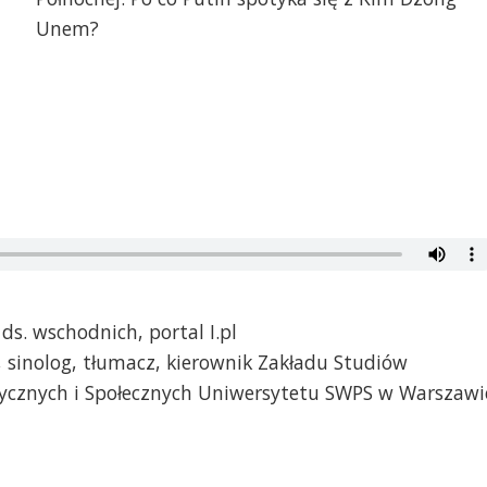
Unem?
 ds. wschodnich, portal I.pl
 sinolog, tłumacz, kierownik Zakładu Studiów
ycznych i Społecznych Uniwersytetu SWPS w Warszawi