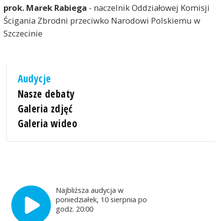
prok. Marek Rabiega
- naczelnik Oddziałowej Komisji
Ścigania Zbrodni przeciwko Narodowi Polskiemu w
Szczecinie
Audycje
Nasze debaty
Galeria zdjęć
Galeria wideo
Najbliższa audycja w
poniedziałek, 10 sierpnia po
godz. 20:00