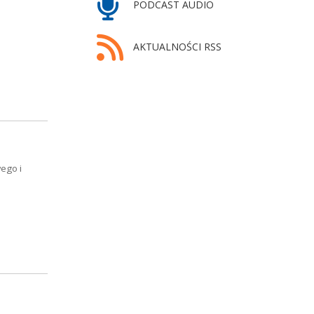
PODCAST AUDIO
AKTUALNOŚCI RSS
ego i