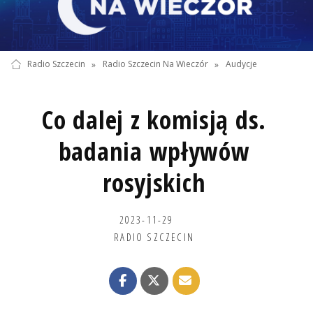
Radio Szczecin
»
Radio Szczecin Na Wieczór
»
Audycje
Co dalej z komisją ds.
badania wpływów
rosyjskich
2023-11-29
RADIO SZCZECIN