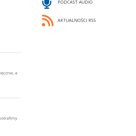
PODCAST AUDIO
AKTUALNOŚCI RSS
ięcznie, a
potrafimy