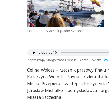
Fot. Robert Stachnik [Radio Szczecin]
Zapraszają Małgorzata Frymus i Agata Rokicka
Celina Wołosz – rzecznik prasowy finału
Katarzyna Wolnik – Sayna – dziennikarka
Michał Przepiera – zastępca Prezydenta 
Jarosław Michałko – pomysłodawca i orga
Miasta Szczecina