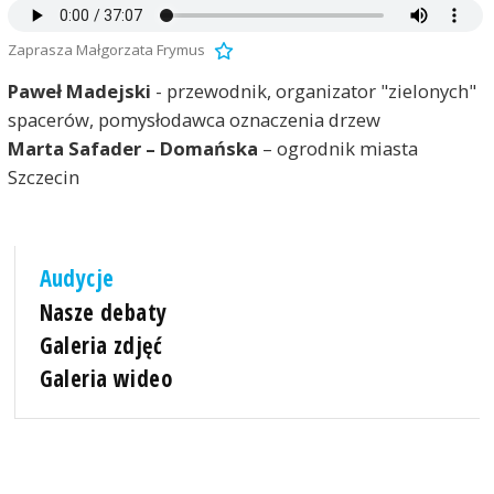
Zaprasza Małgorzata Frymus
Paweł Madejski
- przewodnik, organizator "zielonych"
spacerów, pomysłodawca oznaczenia drzew
Marta Safader – Domańska
– ogrodnik miasta
Szczecin
Audycje
Nasze debaty
Galeria zdjęć
Galeria wideo