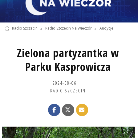
Radio Szczecin
»
Radio Szczecin Na Wieczór
»
Audycje
Zielona partyzantka w
Parku Kasprowicza
2024-08-06
RADIO SZCZECIN