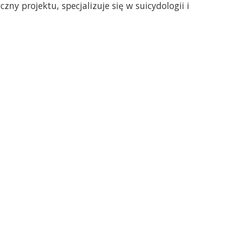
ny projektu, specjalizuje się w suicydologii i