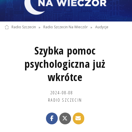
Radio Szczecin
»
Radio Szczecin Na Wieczór
»
Audycje
Szybka pomoc
psychologiczna już
wkrótce
2024-08-08
RADIO SZCZECIN