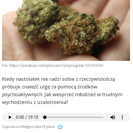
Fot. https://pixabay.com/pl/users/stayregular-5935930/
Kiedy nastolatek nie radzi sobie z rzeczywistością
próbuje znaleźć ulgę za pomocą środków
psychoaktywnych. Jak wesprzeć młodzież w trudnym
wychodzeniu z uzależnienia?
Zaprasza Małgorzata Frymus