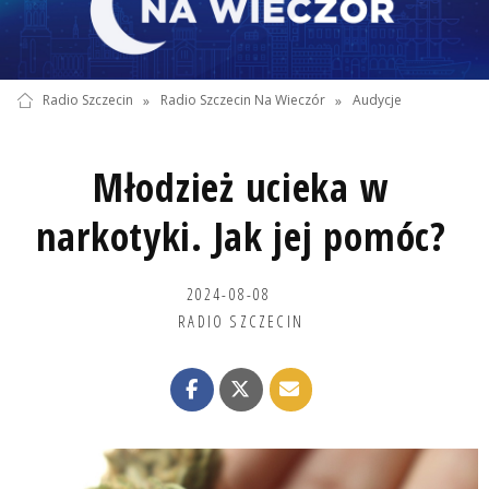
Radio Szczecin
»
Radio Szczecin Na Wieczór
»
Audycje
Młodzież ucieka w
narkotyki. Jak jej pomóc?
2024-08-08
RADIO SZCZECIN