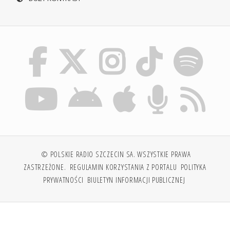
© POLSKIE RADIO SZCZECIN SA. WSZYSTKIE PRAWA
ZASTRZEŻONE.
REGULAMIN KORZYSTANIA Z PORTALU
POLITYKA
PRYWATNOŚCI
BIULETYN INFORMACJI PUBLICZNEJ