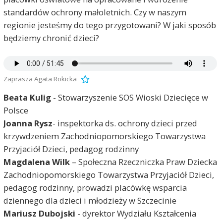
standardów ochrony małoletnich. Czy w naszym
regionie jesteśmy do tego przygotowani? W jaki sposób
będziemy chronić dzieci?
Zaprasza Agata Rokicka
Beata Kulig
- Stowarzyszenie SOS Wioski Dziecięce w
Polsce
Joanna Rysz
- inspektorka ds. ochrony dzieci przed
krzywdzeniem Zachodniopomorskiego Towarzystwa
Przyjaciół Dzieci, pedagog rodzinny
Magdalena Wilk
– Społeczna Rzeczniczka Praw Dziecka
Zachodniopomorskiego Towarzystwa Przyjaciół Dzieci,
pedagog rodzinny, prowadzi placówkę wsparcia
dziennego dla dzieci i młodzieży w Szczecinie
Mariusz Dubojski
- dyrektor Wydziału Kształcenia