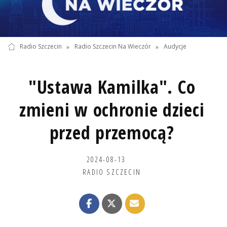
Radio Szczecin
»
Radio Szczecin Na Wieczór
»
Audycje
"Ustawa Kamilka". Co
zmieni w ochronie dzieci
przed przemocą?
2024-08-13
RADIO SZCZECIN