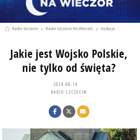
Radio Szczecin
»
Radio Szczecin Na Wieczór
»
Audycje
Jakie jest Wojsko Polskie,
nie tylko od święta?
2024-08-14
RADIO SZCZECIN