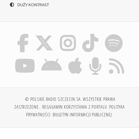
DUŻY KONTRAST
© POLSKIE RADIO SZCZECIN SA. WSZYSTKIE PRAWA
ZASTRZEŻONE.
REGULAMIN KORZYSTANIA Z PORTALU
POLITYKA
PRYWATNOŚCI
BIULETYN INFORMACJI PUBLICZNEJ