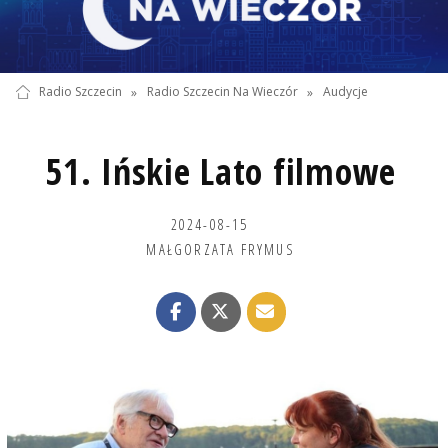
Radio Szczecin
»
Radio Szczecin Na Wieczór
»
Audycje
51. Ińskie Lato filmowe
2024-08-15
MAŁGORZATA FRYMUS