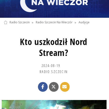
Radio Szczecin
»
Radio Szczecin Na Wieczór
»
Audycje
Kto uszkodził Nord
Stream?
2024-08-19
RADIO SZCZECIN