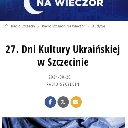
Radio Szczecin
»
Radio Szczecin Na Wieczór
»
Audycje
27. Dni Kultury Ukraińskiej
w Szczecinie
2024-08-20
RADIO SZCZECIN