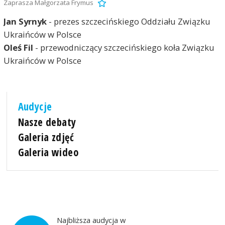
Zaprasza Małgorzata Frymus
Jan Syrnyk
- prezes szczecińskiego Oddziału Związku
Ukraińców w Polsce
Oleś Fil
- przewodniczący szczecińskiego koła Związku
Ukraińców w Polsce
Audycje
Nasze debaty
Galeria zdjęć
Galeria wideo
Najbliższa audycja w