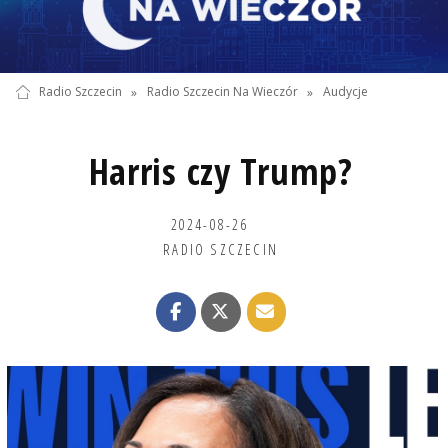
Radio Szczecin
»
Radio Szczecin Na Wieczór
»
Audycje
Harris czy Trump?
2024-08-26
RADIO SZCZECIN