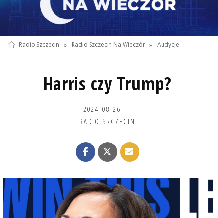
Radio Szczecin
»
Radio Szczecin Na Wieczór
»
Audycje
Harris czy Trump?
2024-08-26
RADIO SZCZECIN