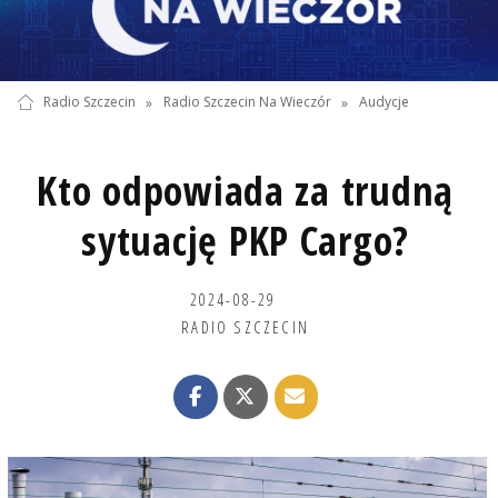
Radio Szczecin
»
Radio Szczecin Na Wieczór
»
Audycje
Kto odpowiada za trudną
sytuację PKP Cargo?
2024-08-29
RADIO SZCZECIN