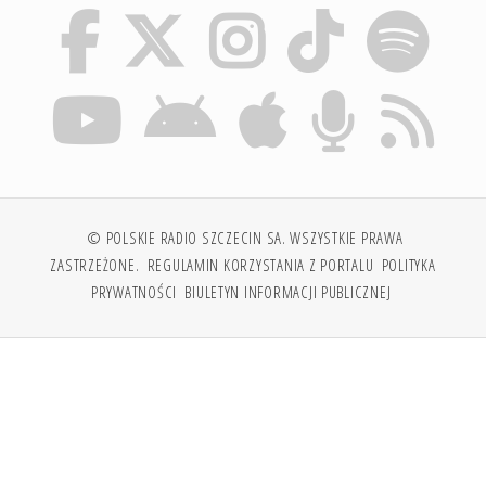
© POLSKIE RADIO SZCZECIN SA. WSZYSTKIE PRAWA
ZASTRZEŻONE.
REGULAMIN KORZYSTANIA Z PORTALU
POLITYKA
PRYWATNOŚCI
BIULETYN INFORMACJI PUBLICZNEJ