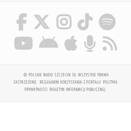
© POLSKIE RADIO SZCZECIN SA. WSZYSTKIE PRAWA
ZASTRZEŻONE.
REGULAMIN KORZYSTANIA Z PORTALU
POLITYKA
PRYWATNOŚCI
BIULETYN INFORMACJI PUBLICZNEJ