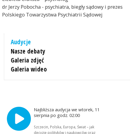
dr Jerzy Pobocha - psychiatra, biegły sądowy i prezes
Polskiego Towarzystwa Psychiatrii Sądowej
Audycje
Nasze debaty
Galeria zdjęć
Galeria wideo
Najbliższa audycja we wtorek, 11
sierpnia po godz. 02:00
Szczecin, Polska, Europa, Świat – jak
decyzje polityków i naukowców oraz