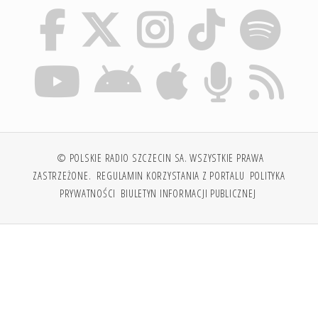
© POLSKIE RADIO SZCZECIN SA. WSZYSTKIE PRAWA
ZASTRZEŻONE.
REGULAMIN KORZYSTANIA Z PORTALU
POLITYKA
PRYWATNOŚCI
BIULETYN INFORMACJI PUBLICZNEJ