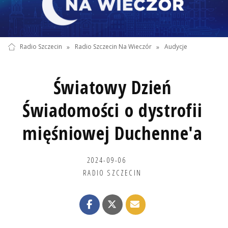
Radio Szczecin
»
Radio Szczecin Na Wieczór
»
Audycje
Światowy Dzień
Świadomości o dystrofii
mięśniowej Duchenne'a
2024-09-06
RADIO SZCZECIN