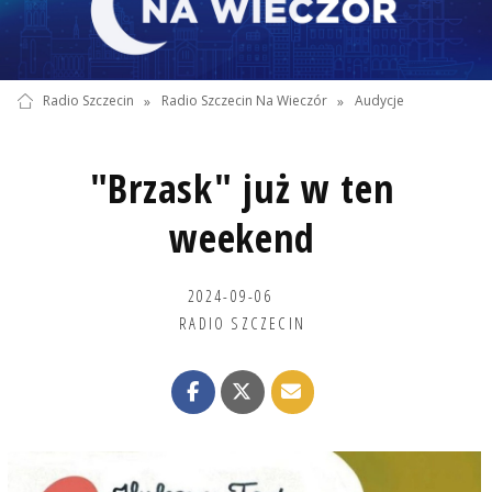
Radio Szczecin
»
Radio Szczecin Na Wieczór
»
Audycje
"Brzask" już w ten
weekend
2024-09-06
RADIO SZCZECIN